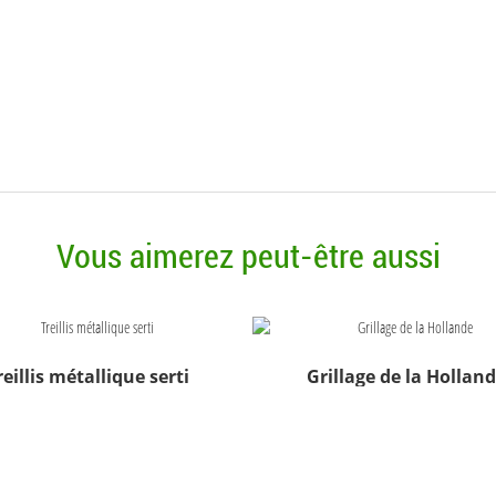
Vous aimerez peut-être aussi
reillis métallique serti
Grillage de la Hollan