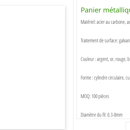
Panier métalli
Matériel: acier au carbone, ac
Traitement de surface: galvan
Couleur : argent, or, rouge, bl
Forme : cylindre circulaire, c
MOQ: 100 pièces
Diamètre du fil: 0.3-8mm