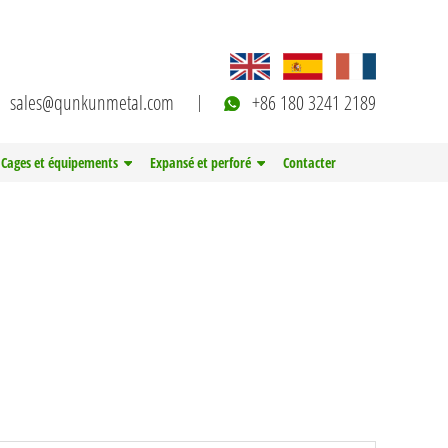
sales@qunkunmetal.com
+86 180 3241 2189
Cages et équipements
Expansé et perforé
Contacter