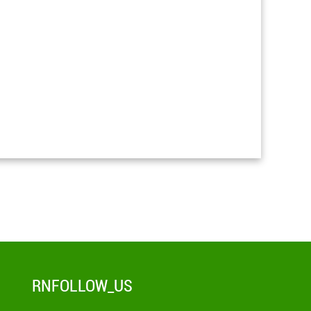
RNFOLLOW_US