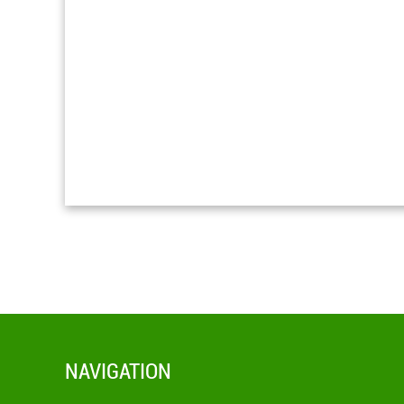
NAVIGATION