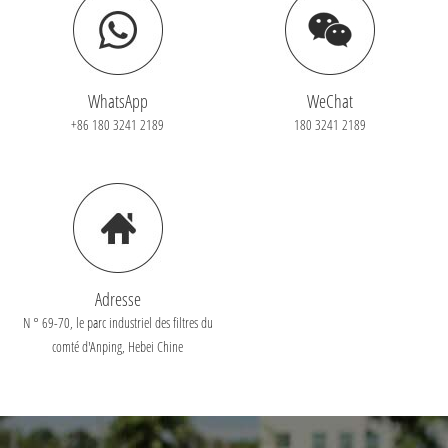
WhatsApp
WeChat
+86 180 3241 2189
180 3241 2189
Adresse
N ° 69-70, le parc industriel des filtres du
comté d'Anping, Hebei Chine