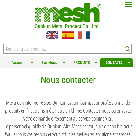
Accueil
Sur Nous
PRODUITS
CONTACTS
Nous contacter
Merci de visiter notre site. Qunkun est un fournisseur professionnel de
produits en fil et treillis métallique en Chine. Contactez-nous ou envoyez
votre demande directement au service commercial.
Le personnel qualifié de Qunkun Wire Mesh est toujours disponible pour
évaluer tous vos besoins et vous offrir les meilleures solutions et services.