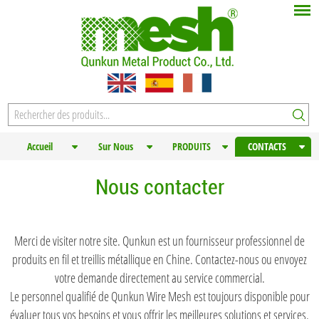
Accueil
Sur Nous
PRODUITS
CONTACTS
Nous contacter
Merci de visiter notre site. Qunkun est un fournisseur professionnel de
produits en fil et treillis métallique en Chine. Contactez-nous ou envoyez
votre demande directement au service commercial.
Le personnel qualifié de Qunkun Wire Mesh est toujours disponible pour
évaluer tous vos besoins et vous offrir les meilleures solutions et services.